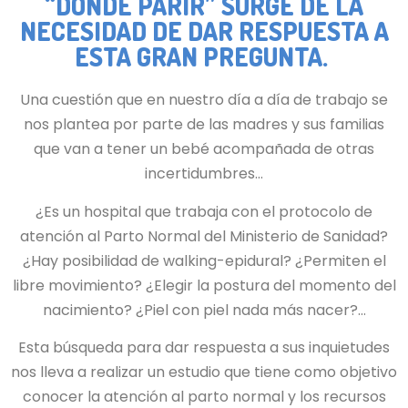
“DÓNDE PARIR” SURGE DE LA
NECESIDAD DE DAR RESPUESTA A
ESTA GRAN PREGUNTA.
Una cuestión que en nuestro día a día de trabajo se
nos plantea por parte de las madres y sus familias
que van a tener un bebé acompañada de otras
incertidumbres…
¿Es un hospital que trabaja con el protocolo de
atención al Parto Normal del Ministerio de Sanidad?
¿Hay posibilidad de walking-epidural? ¿Permiten el
libre movimiento? ¿Elegir la postura del momento del
nacimiento? ¿Piel con piel nada más nacer?…
Esta búsqueda para dar respuesta a sus inquietudes
nos lleva a realizar un estudio que tiene como objetivo
conocer la atención al parto normal y los recursos