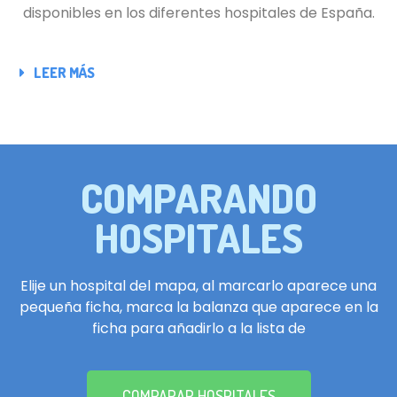
disponibles en los diferentes hospitales de España.
LEER MÁS
COMPARANDO
HOSPITALES
Elije un hospital del mapa, al marcarlo aparece una
pequeña ficha, marca la balanza que aparece en la
ficha para añadirlo a la lista de
COMPARAR HOSPITALES