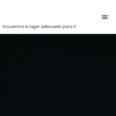
Encuentra el lugar adecuado para tí