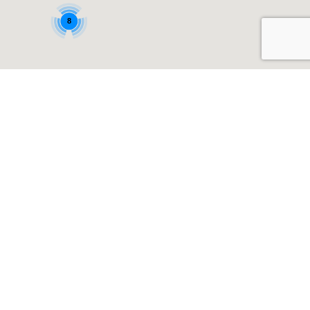
8
SERVICIOS