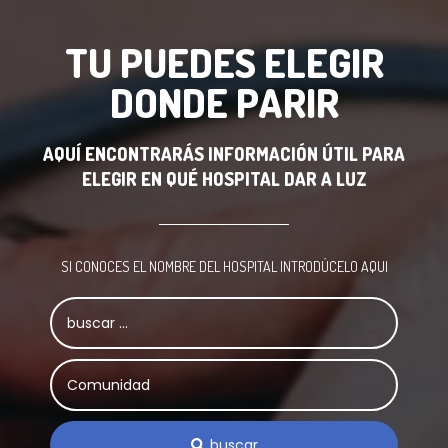
TU PUEDES ELEGIR
DONDE PARIR
AQUÍ ENCONTRARÁS INFORMACIÓN ÚTIL PARA
ELEGIR EN QUÉ HOSPITAL DAR A LUZ
SI CONOCES EL NOMBRE DEL HOSPITAL INTRODÚCELO AQUI
buscar